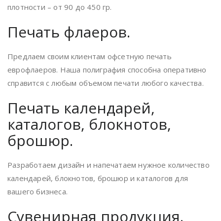
плотности – от 90 до 450 гр.
Печать флаеров.
Предлаем своим клиентам офсетную печать
еврофлаеров. Наша полиграфия способна оперативно
справится с любым объемом печати любого качества.
Печать календарей,
каталогов, блокнотов,
брошюр.
Разработаем дизайн и напечатаем нужное количество
календарей, блокнотов, брошюр и каталогов для
вашего бизнеса.
Сувенирная продукция.