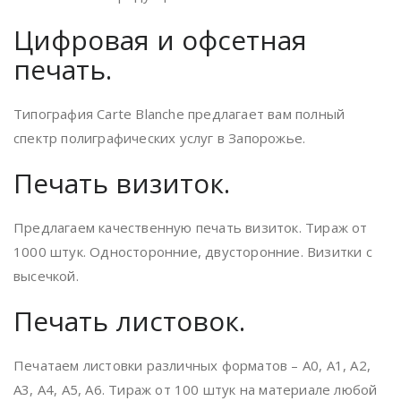
Цифровая и офсетная
печать.
Типография Carte Blanche предлагает вам полный
спектр полиграфических услуг в Запорожье.
Печать визиток.
Предлагаем качественную печать визиток. Тираж от
1000 штук. Односторонние, двусторонние. Визитки с
высечкой.
Печать листовок.
Печатаем листовки различных форматов – А0, А1, А2,
А3, А4, А5, А6. Тираж от 100 штук на материале любой