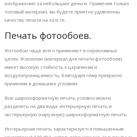
изображение за небольшие деньги. Применяя только
топовый материал, вы будете приятно удивленны
качеству печати на холсте.
Печать фотообоев.
Фотообои чаще всего применяют в нерекламных
целях. Флизелин (материал для печати фотообоев)
имеет высокую стойкость к царапинам и
воздухопроницаемость, благодаря чему прекрасно
применим в домашних условиях.
Всю широкоформатную печать условно можно
разделить на два вида: интерьерную печать и
экстерьерную (наружную) широкоформатную печать.
Интерьерная печать характеризуется повышенным