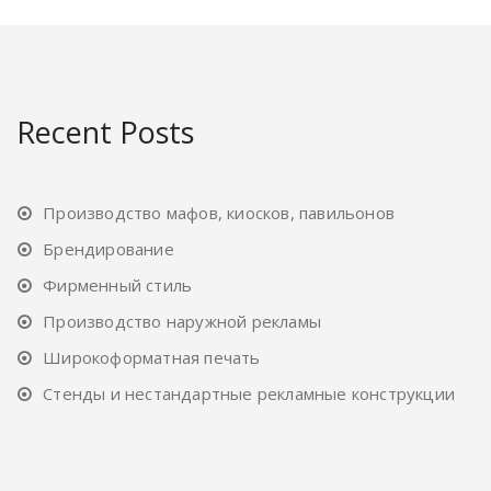
Recent Posts
Производство мафов, киосков, павильонов
Брендирование
Фирменный стиль
Производство наружной рекламы
Широкоформатная печать
Стенды и нестандартные рекламные конструкции