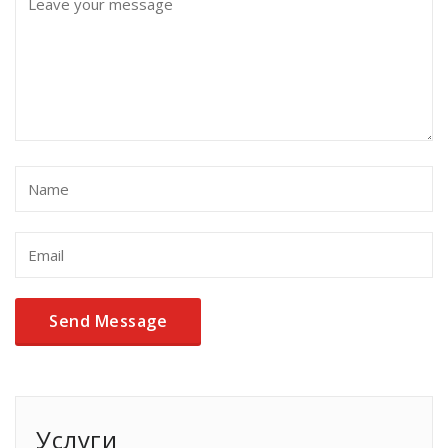
Услуги