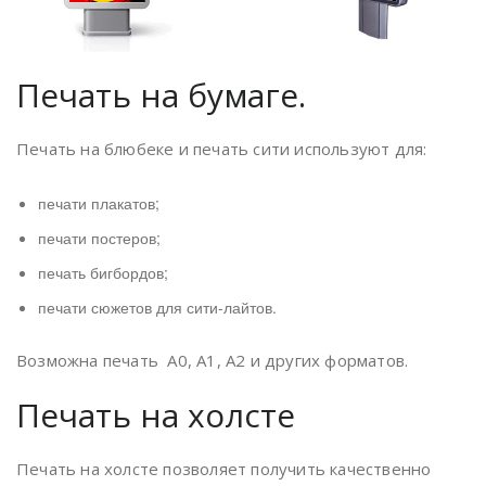
Печать на бумаге.
Печать на блюбеке и печать сити используют для:
печати плакатов;
печати постеров;
печать бигбордов;
печати сюжетов для сити-лайтов.
Возможна печать А0, А1, А2 и других форматов.
Печать на холсте
Печать на холсте позволяет получить качественно