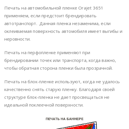
Печать на автомобильной пленке
Orajet
3651
применяем, если предстоит брендировать
автотранспорт. Данная пленка незаменима, если
оклеиваемая поверхность автомобиля имеет выгибы и
неровности.
Печать на перфопленке применяют при
брендировании точек или транспорта, когда важно,
чтобы обратная сторона пленки была прозрачной.
Печать на блок-пленке используют, когда не удалось
качественно снять старую пленку. Благодаря своей
структуре блок-пленка не дает просвещаться не
идеальной поклеечной поверхности.