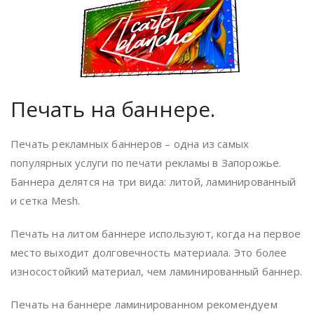
Печать на баннере.
Печать рекламных баннеров – одна из самых
популярных услуги по печати рекламы в Запорожье.
Баннера делятся на три вида: литой, ламинированный
и сетка Mesh.
Печать на литом баннере используют, когда на первое
место выходит долговечность материала. Это более
износостойкий материал, чем ламинированный баннер.
Печать на баннере ламинированном рекомендуем