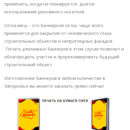
применять, когда не планируется долгое
использование рекламного носителя.
Сетка меш – это баннерная сетка, чаще всего
применятся для закрытия от человеческого глаза
строительных объектов и неприглядных фасадов.
Печать рекламных баннеров в этом случае позволит и
облагородить участок и прорекламировать будущий
строительный обьект.
Изготовление баннеров в любом количестве в
Запорожье вы можете заказать прямо сейчас!