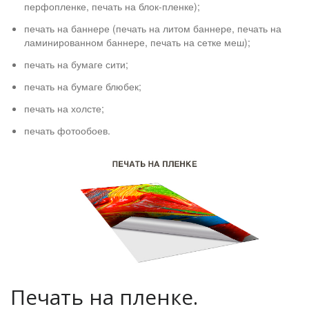
перфопленке, печать на блок-пленке);
печать на баннере (печать на литом баннере, печать на
ламинированном баннере, печать на сетке меш);
печать на бумаге сити;
печать на бумаге блюбек;
печать на холсте;
печать фотообоев.
Печать на пленке.