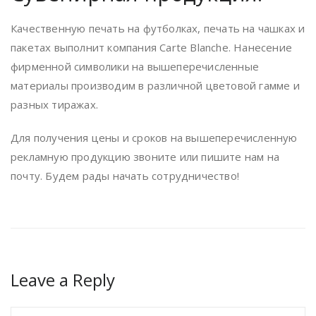
Качественную печать на футболках, печать на чашках и
пакетах выполнит компания Carte Blanche. Нанесение
фирменной символики на вышеперечисленные
материалы производим в различной цветовой гамме и
разных тиражах.
Для получения цены и сроков на вышеперечисленную
рекламную продукцию звоните или пишите нам на
почту. Будем рады начать сотрудничество!
Leave a Reply