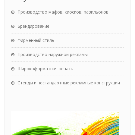
Производство мафов, киосков, павильонов
Брендирование
Фирменный стиль
Производство наружной рекламы
Широкоформатная печать
Стенды и нестандартные рекламные конструкции