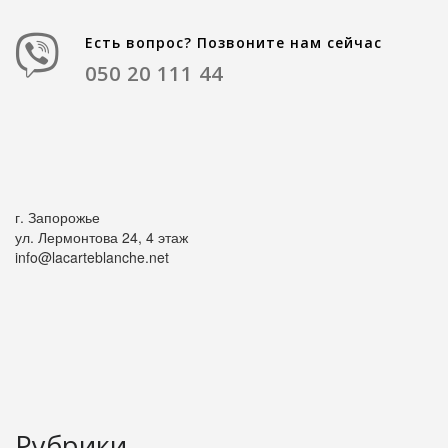
Есть вопрос? Позвоните нам сейчас
050 20 111 44
г. Запорожье
ул. Лермонтова 24, 4 этаж
info@lacarteblanche.net
Рубрики