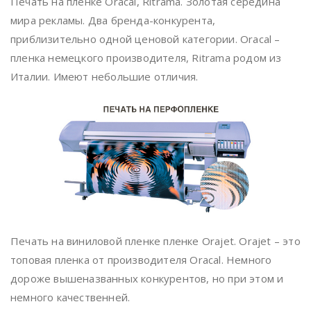
Печать на пленке Oracal, Ritrama. Золотая середина
мира рекламы. Два бренда-конкурента,
приблизительно одной ценовой категории. Oracal –
пленка немецкого производителя, Ritrama родом из
Италии. Имеют небольшие отличия.
Печать на виниловой пленке пленке Orajet. Orajet – это
топовая пленка от производителя Oracal. Немного
дороже вышеназванных конкурентов, но при этом и
немного качественней.