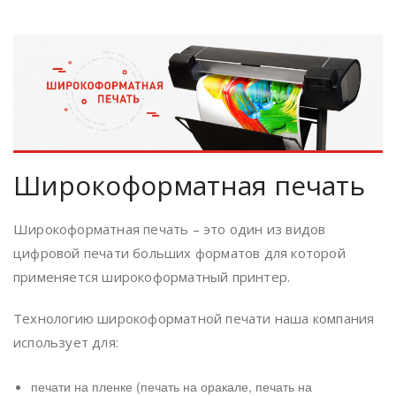
Широкоформатная печать
Широкоформатная печать – это один из видов
цифровой печати больших форматов для которой
применяется широкоформатный принтер.
Технологию широкоформатной печати наша компания
использует для:
печати на пленке (печать на оракале, печать на