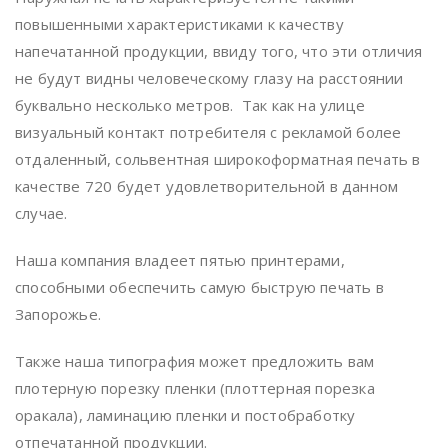
повышенными характеристиками к качеству
напечатанной продукции, ввиду того, что эти отличия
не будут видны человеческому глазу на расстоянии
буквально несколько метров. Так как на улице
визуальный контакт потребителя с рекламой более
отдаленный, сольвентная широкоформатная печать в
качестве 720 будет удовлетворительной в данном
случае.
Наша компания владеет пятью принтерами,
способными обеспечить самую быструю печать в
Запорожье.
Также наша типография может предложить вам
плотерную порезку пленки (плоттерная порезка
оракала), ламинацию пленки и постобработку
отпечатанной продукции.